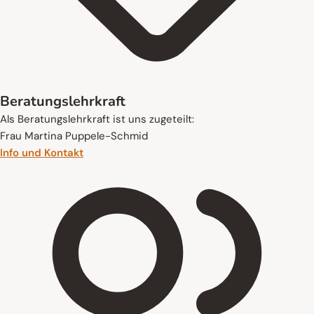
Beratungslehrkraft
Als Beratungslehrkraft ist uns zugeteilt:
Frau Martina Puppele-Schmid
Info und Kontakt