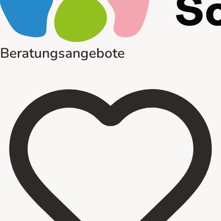
Beratungsangebote