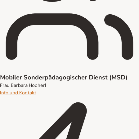
Mobiler Sonderpädagogischer Dienst (MSD)
Frau Barbara Höcherl
Info und Kontakt