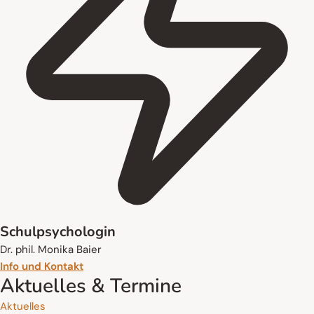
Schulpsychologin
Dr. phil. Monika Baier
Info und Kontakt
Aktuelles & Termine
Aktuelles