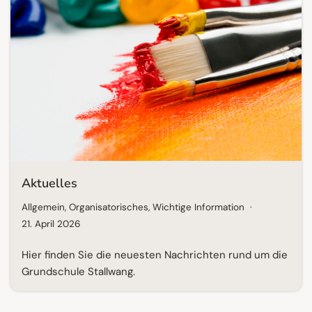
Aktuelles
Allgemein
,
Organisatorisches
,
Wichtige Information
21. April 2026
Hier finden Sie die neuesten Nachrichten rund um die
Grundschule Stallwang.