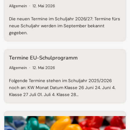
Allgemein
12. Mai 2026
Die neuen Termine im Schuljahr 2026/27: Termine fürs
neue Schuljahr werden im September bekannt
gegeben.
Termine EU-Schulprogramm
Allgemein
12. Mai 2026
Folgende Termine stehen im Schuljahr 2025/2026
noch an: KW Monat Datum Klasse 26 Juni 24. Juni 4.
Klasse 27 Juli 01. Juli 4. Klasse 28…