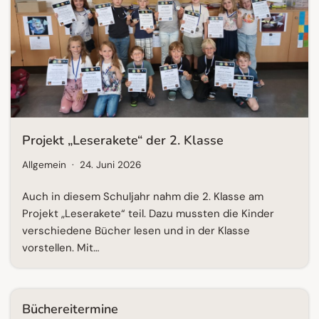
Projekt „Leserakete“ der 2. Klasse
Allgemein
24. Juni 2026
Auch in diesem Schuljahr nahm die 2. Klasse am
Projekt „Leserakete“ teil. Dazu mussten die Kinder
verschiedene Bücher lesen und in der Klasse
vorstellen. Mit…
Büchereitermine