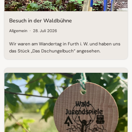
Besuch in der Waldbühne
Allgemein
28. Juli 2026
Wir waren am Wandertag in Furth i. W. und haben uns
das Stück „Das Dschungelbuch“ angesehen.