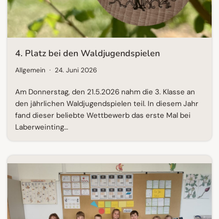
4. Platz bei den Waldjugendspielen
Allgemein
24. Juni 2026
Am Donnerstag, den 21.5.2026 nahm die 3. Klasse an
den jährlichen Waldjugendspielen teil. In diesem Jahr
fand dieser beliebte Wettbewerb das erste Mal bei
Laberweinting…