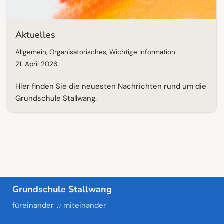
Aktuelles
Allgemein
,
Organisatorisches
,
Wichtige Information
21. April 2026
Hier finden Sie die neuesten Nachrichten rund um die
Grundschule Stallwang.
Grundschule Stallwang
füreinander ♫ miteinander